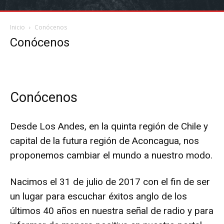
Inicio
Conócenos
Conócenos
Conócenos
Desde Los Andes, en la quinta región de Chile y
capital de la futura región de Aconcagua, nos
proponemos cambiar el mundo a nuestro modo.
Nacimos el 31 de julio de 2017 con el fin de ser
un lugar para escuchar éxitos anglo de los
últimos 40 años en nuestra señal de radio y para