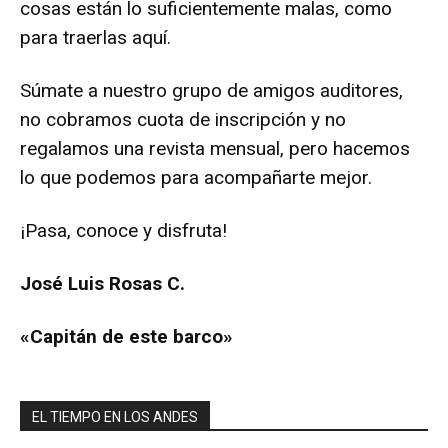
cosas están lo suficientemente malas, como
para traerlas aquí.
Súmate a nuestro grupo de amigos auditores,
no cobramos cuota de inscripción y no
regalamos una revista mensual, pero hacemos
lo que podemos para acompañarte mejor.
¡Pasa, conoce y disfruta!
José Luis Rosas C.
«Capitán de este barco»
EL TIEMPO EN LOS ANDES