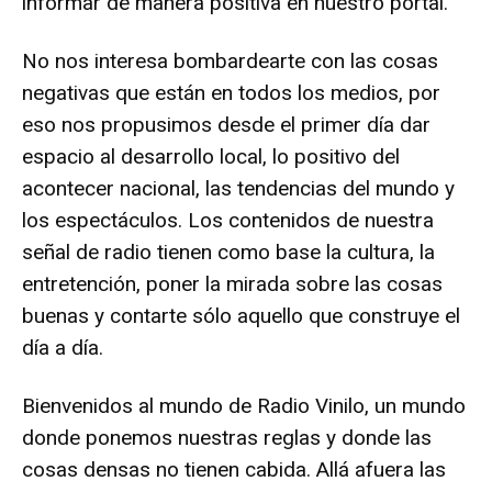
informar de manera positiva en nuestro portal.
No nos interesa bombardearte con las cosas
negativas que están en todos los medios, por
eso nos propusimos desde el primer día dar
espacio al desarrollo local, lo positivo del
acontecer nacional, las tendencias del mundo y
los espectáculos. Los contenidos de nuestra
señal de radio tienen como base la cultura, la
entretención, poner la mirada sobre las cosas
buenas y contarte sólo aquello que construye el
día a día.
Bienvenidos al mundo de Radio Vinilo, un mundo
donde ponemos nuestras reglas y donde las
cosas densas no tienen cabida. Allá afuera las