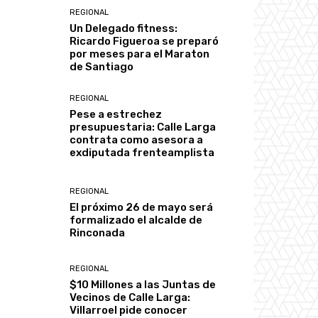
REGIONAL
Un Delegado fitness:
Ricardo Figueroa se preparó
por meses para el Maraton
de Santiago
REGIONAL
Pese a estrechez
presupuestaria: Calle Larga
contrata como asesora a
exdiputada frenteamplista
REGIONAL
El próximo 26 de mayo será
formalizado el alcalde de
Rinconada
REGIONAL
$10 Millones a las Juntas de
Vecinos de Calle Larga:
Villarroel pide conocer