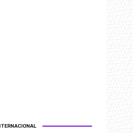
NTERNACIONAL