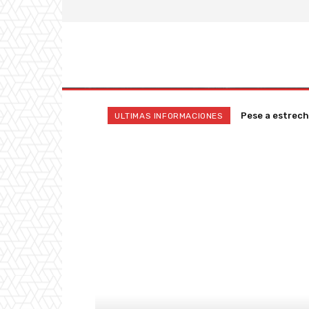
Pese a estrech
ULTIMAS INFORMACIONES