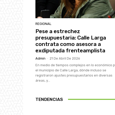
REGIONAL
Pese a estrechez
presupuestaria: Calle Larga
contrata como asesora a
exdiputada frenteamplista
Admin
-
21 De Abril De 2026
En medio de tiempos complejos en lo económico 
el municipio de Calle Larga, dónde incluso se
registraron ajustes presupuestarios en diversas
áreas, y...
TENDENCIAS