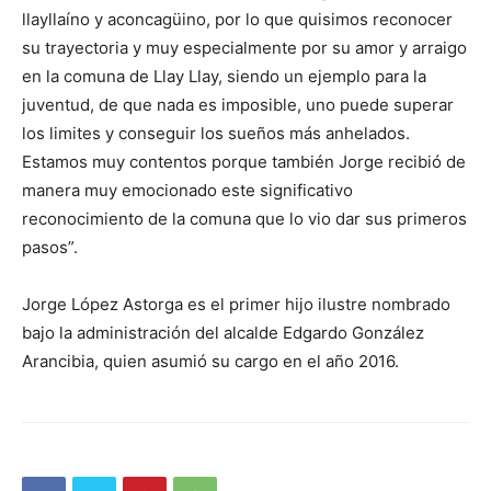
llayllaíno y aconcagüino, por lo que quisimos reconocer
su trayectoria y muy especialmente por su amor y arraigo
en la comuna de Llay Llay, siendo un ejemplo para la
juventud, de que nada es imposible, uno puede superar
los limites y conseguir los sueños más anhelados.
Estamos muy contentos porque también Jorge recibió de
manera muy emocionado este significativo
reconocimiento de la comuna que lo vio dar sus primeros
pasos”.
Jorge López Astorga es el primer hijo ilustre nombrado
bajo la administración del alcalde Edgardo González
Arancibia, quien asumió su cargo en el año 2016.