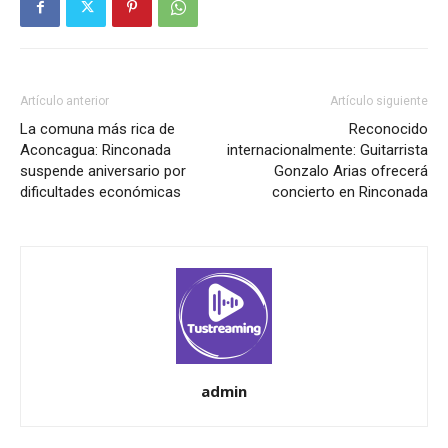
Artículo anterior
Artículo siguiente
La comuna más rica de
Reconocido
Aconcagua: Rinconada
internacionalmente: Guitarrista
suspende aniversario por
Gonzalo Arias ofrecerá
dificultades económicas
concierto en Rinconada
admin