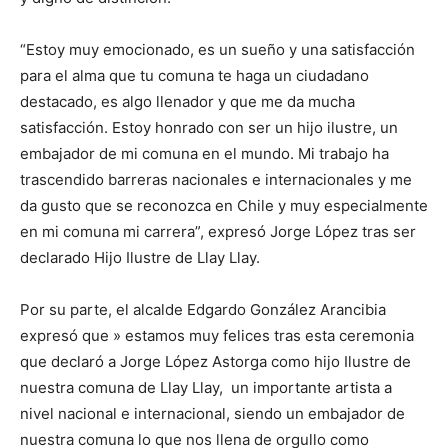
“Estoy muy emocionado, es un sueño y una satisfacción
para el alma que tu comuna te haga un ciudadano
destacado, es algo llenador y que me da mucha
satisfacción. Estoy honrado con ser un hijo ilustre, un
embajador de mi comuna en el mundo. Mi trabajo ha
trascendido barreras nacionales e internacionales y me
da gusto que se reconozca en Chile y muy especialmente
en mi comuna mi carrera”, expresó Jorge López tras ser
declarado Hijo Ilustre de Llay Llay.
Por su parte, el alcalde Edgardo González Arancibia
expresó que » estamos muy felices tras esta ceremonia
que declaró a Jorge López Astorga como hijo Ilustre de
nuestra comuna de Llay Llay, un importante artista a
nivel nacional e internacional, siendo un embajador de
nuestra comuna lo que nos llena de orgullo como