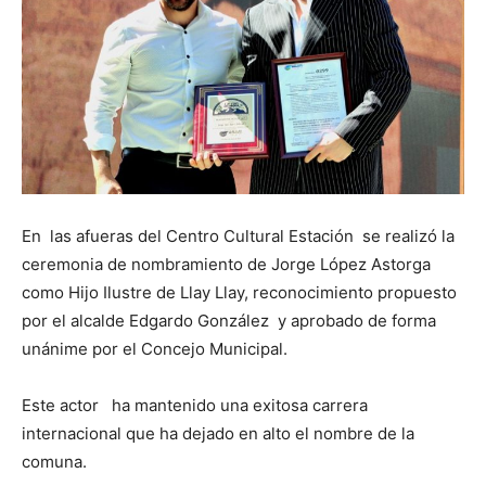
En las afueras del Centro Cultural Estación se realizó la
ceremonia de nombramiento de Jorge López Astorga
como Hijo Ilustre de Llay Llay, reconocimiento propuesto
por el alcalde Edgardo González y aprobado de forma
unánime por el Concejo Municipal.
Este actor ha mantenido una exitosa carrera
internacional que ha dejado en alto el nombre de la
comuna.