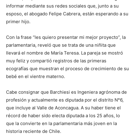
informar mediante sus redes sociales que, junto a su
esposo, el abogado Felipe Cabrera, están esperando a su
primer hijo.
Con la frase “les quiero presentar mi mejor proyecto”, la
parlamentaria, reveló que se trata de una niñita que
llevará el nombre de María Teresa. La pareja se mostró
muy feliz y compartió registros de las primeras
ecografías que muestran el proceso de crecimiento de su
bebé en el vientre materno.
Cabe consignar que Barchiesi es Ingeniera agrónoma de
profesión y actualmente es diputada por el distrito N°6,
que incluye al Valle de Aconcagua. A su haber tiene el
récord de haber sido electa diputada a los 25 años, lo
que la convierte en la parlamentaria más joven en la
historia reciente de Chile.