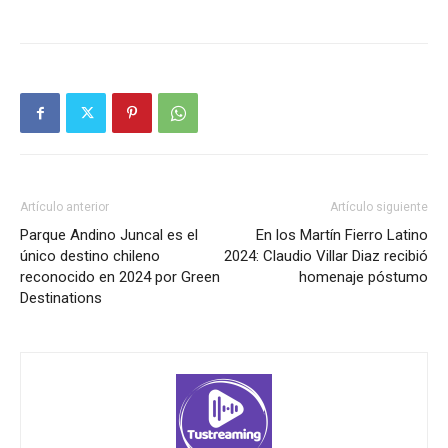
Artículo anterior
Artículo siguiente
Parque Andino Juncal es el
En los Martín Fierro Latino
único destino chileno
2024: Claudio Villar Diaz recibió
reconocido en 2024 por Green
homenaje póstumo
Destinations