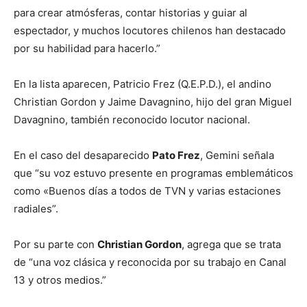
para crear atmósferas, contar historias y guiar al
espectador, y muchos locutores chilenos han destacado
por su habilidad para hacerlo.”
En la lista aparecen, Patricio Frez (Q.E.P.D.), el andino
Christian Gordon y Jaime Davagnino, hijo del gran Miguel
Davagnino, también reconocido locutor nacional.
En el caso del desaparecido
Pato Frez
, Gemini señala
que “su voz estuvo presente en programas emblemáticos
como «Buenos días a todos de TVN y varias estaciones
radiales”.
Por su parte con
Christian Gordon
, agrega que se trata
de “una voz clásica y reconocida por su trabajo en Canal
13 y otros medios.”