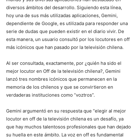
diversos ámbitos del desarrollo. Siguiendo esta línea,
hoy una de sus más utilizadas aplicaciones, Gemini,
dependiente de Google, es utilizada para responder una
serie de dudas que pueden existir en el diario vivir. De
esta manera, un usuario consultó por los locutores en off
más icónicos que han pasado por la televisión chilena.
Al ser consultada, exactamente, por ¿quién ha sido el
mejor locutor en Off de la televisión chilena?, Gemini
lanzó tres nombres icónicos que permanecen en la
memoria de los chilenos y que se convirtieron en
verdaderas instituciones como “voztros”.
Gemini argumentó en su respuesta que “elegir al mejor
locutor en off de la televisión chilena es un desafío, ya
que hay muchos talentosos profesionales que han dejado
su huella en este ámbito. La voz en off es fundamental