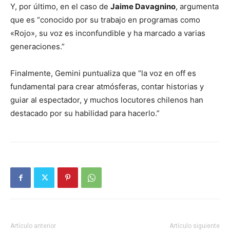
Y, por último, en el caso de
Jaime Davagnino
, argumenta
que es “conocido por su trabajo en programas como
«Rojo», su voz es inconfundible y ha marcado a varias
generaciones.”
Finalmente, Gemini puntualiza que “la voz en off es
fundamental para crear atmósferas, contar historias y
guiar al espectador, y muchos locutores chilenos han
destacado por su habilidad para hacerlo.”
Artículo anterior
Artículo siguiente