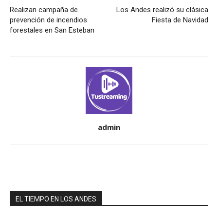
Realizan campaña de
Los Andes realizó su clásica
prevención de incendios
Fiesta de Navidad
forestales en San Esteban
admin
EL TIEMPO EN LOS ANDES