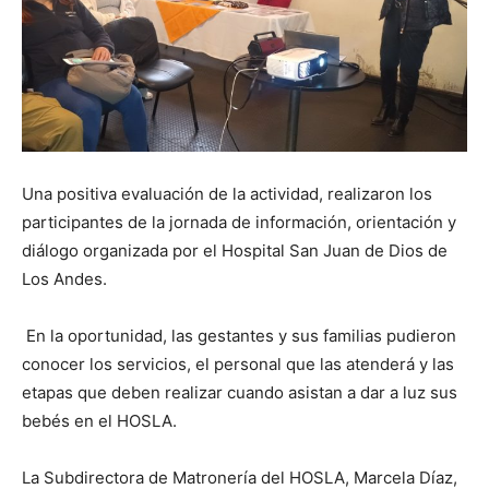
Una positiva evaluación de la actividad, realizaron los
participantes de la jornada de información, orientación y
diálogo organizada por el Hospital San Juan de Dios de
Los Andes.
En la oportunidad, las gestantes y sus familias pudieron
conocer los servicios, el personal que las atenderá y las
etapas que deben realizar cuando asistan a dar a luz sus
bebés en el HOSLA.
La Subdirectora de Matronería del HOSLA, Marcela Díaz,