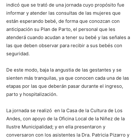
indicó que se trató de una jornada cuyo propósito fue
informar y atender las consultas de las mujeres que
están esperando bebé, de forma que conozcan con
anticipación su Plan de Parto, el personal que les
atenderá cuando acudan a tener su bebé y las señales a
las que deben observar para recibir a sus bebés con
seguridad.
De este modo, baja la angustia de las gestantes y se
sienten más tranquilas, ya que conocen cada una de las
etapas por las que deberán pasar durante el ingreso,
parto y hospitalización.
La jornada se realizó en la Casa de la Cultura de Los
Andes, con apoyo de la Oficina Local de la Niñez de la
Ilustre Municipalidad; y en ella presentaron y
conversaron con los asistentes la Dra. Patricia Pizarro y