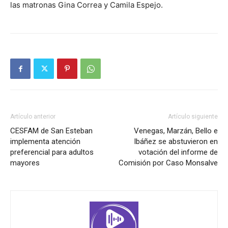
las matronas Gina Correa y Camila Espejo.
Artículo anterior
Artículo siguiente
CESFAM de San Esteban
Venegas, Marzán, Bello e
implementa atención
Ibáñez se abstuvieron en
preferencial para adultos
votación del informe de
mayores
Comisión por Caso Monsalve