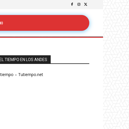
EL TIEMPO EN LOS ANDES
 tiempo – Tutiempo.net