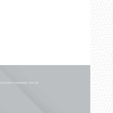
acio para conectar con tu