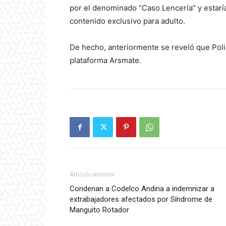
por el denominado “Caso Lencería” y estarí
contenido exclusivo para adulto.
De hecho, anteriormente se reveló que Poliz
plataforma Arsmate.
Artículo anterior
Condenan a Codelco Andina a indemnizar a
extrabajadores afectados por Síndrome de
Manguito Rotador